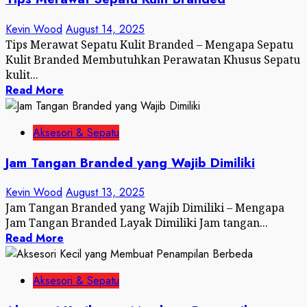
Kevin Wood
August 14, 2025
Tips Merawat Sepatu Kulit Branded – Mengapa Sepatu
Kulit Branded Membutuhkan Perawatan Khusus Sepatu
kulit...
Read More
Aksesori & Sepatu
Jam Tangan Branded yang Wajib Dimiliki
Kevin Wood
August 13, 2025
Jam Tangan Branded yang Wajib Dimiliki – Mengapa
Jam Tangan Branded Layak Dimiliki Jam tangan...
Read More
Aksesori & Sepatu