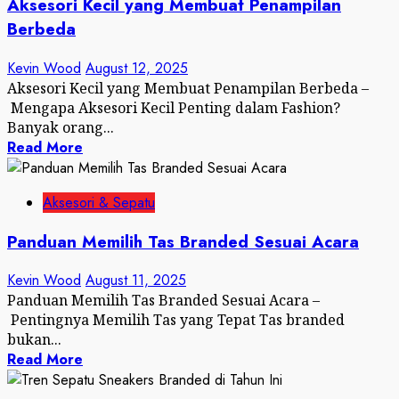
Aksesori Kecil yang Membuat Penampilan
Berbeda
Kevin Wood
August 12, 2025
Aksesori Kecil yang Membuat Penampilan Berbeda –
Mengapa Aksesori Kecil Penting dalam Fashion?
Banyak orang...
Read More
Aksesori & Sepatu
Panduan Memilih Tas Branded Sesuai Acara
Kevin Wood
August 11, 2025
Panduan Memilih Tas Branded Sesuai Acara –
Pentingnya Memilih Tas yang Tepat Tas branded
bukan...
Read More