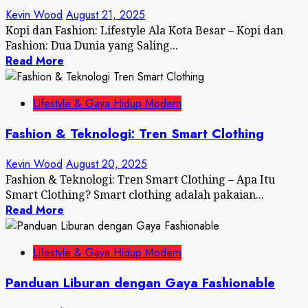
Kevin Wood
August 21, 2025
Kopi dan Fashion: Lifestyle Ala Kota Besar – Kopi dan
Fashion: Dua Dunia yang Saling...
Read More
Lifestyle & Gaya Hidup Modern
Fashion & Teknologi: Tren Smart Clothing
Kevin Wood
August 20, 2025
Fashion & Teknologi: Tren Smart Clothing – Apa Itu
Smart Clothing? Smart clothing adalah pakaian...
Read More
Lifestyle & Gaya Hidup Modern
Panduan Liburan dengan Gaya Fashionable