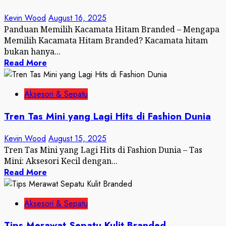
Kevin Wood
August 16, 2025
Panduan Memilih Kacamata Hitam Branded – Mengapa
Memilih Kacamata Hitam Branded? Kacamata hitam
bukan hanya...
Read More
Aksesori & Sepatu
Tren Tas Mini yang Lagi Hits di Fashion Dunia
Kevin Wood
August 15, 2025
Tren Tas Mini yang Lagi Hits di Fashion Dunia – Tas
Mini: Aksesori Kecil dengan...
Read More
Aksesori & Sepatu
Tips Merawat Sepatu Kulit Branded