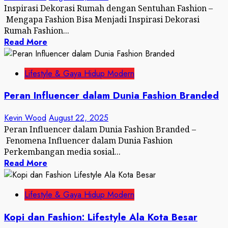
Inspirasi Dekorasi Rumah dengan Sentuhan Fashion –
Mengapa Fashion Bisa Menjadi Inspirasi Dekorasi
Rumah Fashion...
Read More
Lifestyle & Gaya Hidup Modern
Peran Influencer dalam Dunia Fashion Branded
Kevin Wood
August 22, 2025
Peran Influencer dalam Dunia Fashion Branded –
Fenomena Influencer dalam Dunia Fashion
Perkembangan media sosial...
Read More
Lifestyle & Gaya Hidup Modern
Kopi dan Fashion: Lifestyle Ala Kota Besar