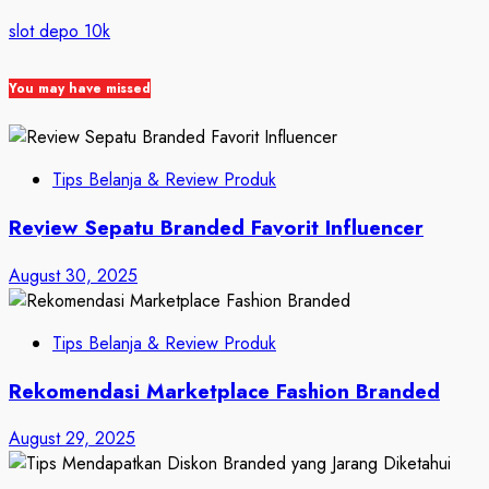
slot depo 10k
You may have missed
Tips Belanja & Review Produk
Review Sepatu Branded Favorit Influencer
August 30, 2025
Tips Belanja & Review Produk
Rekomendasi Marketplace Fashion Branded
August 29, 2025