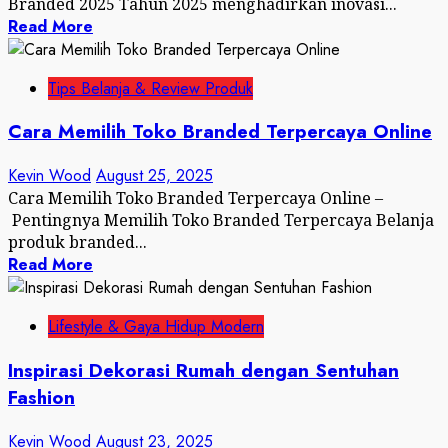
Branded 2025 Tahun 2025 menghadirkan inovasi...
Read More
Tips Belanja & Review Produk
Cara Memilih Toko Branded Terpercaya Online
Kevin Wood
August 25, 2025
Cara Memilih Toko Branded Terpercaya Online –
Pentingnya Memilih Toko Branded Terpercaya Belanja
produk branded...
Read More
Lifestyle & Gaya Hidup Modern
Inspirasi Dekorasi Rumah dengan Sentuhan
Fashion
Kevin Wood
August 23, 2025