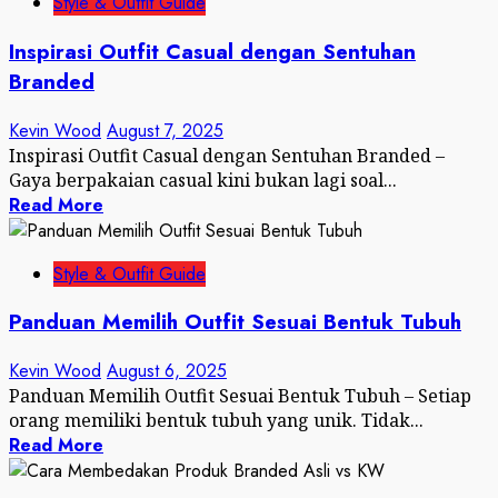
Style & Outfit Guide
Inspirasi Outfit Casual dengan Sentuhan
Branded
Kevin Wood
August 7, 2025
Inspirasi Outfit Casual dengan Sentuhan Branded –
Gaya berpakaian casual kini bukan lagi soal...
Read More
Style & Outfit Guide
Panduan Memilih Outfit Sesuai Bentuk Tubuh
Kevin Wood
August 6, 2025
Panduan Memilih Outfit Sesuai Bentuk Tubuh – Setiap
orang memiliki bentuk tubuh yang unik. Tidak...
Read More