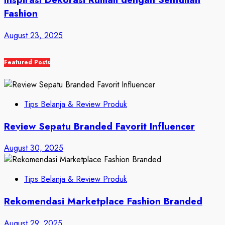
Fashion
August 23, 2025
Featured Posts
Tips Belanja & Review Produk
Review Sepatu Branded Favorit Influencer
August 30, 2025
Tips Belanja & Review Produk
Rekomendasi Marketplace Fashion Branded
August 29, 2025