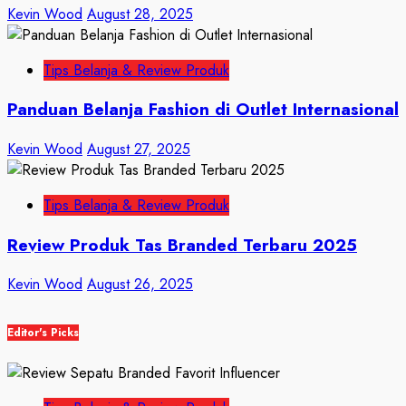
Kevin Wood
August 28, 2025
Tips Belanja & Review Produk
Panduan Belanja Fashion di Outlet Internasional
Kevin Wood
August 27, 2025
Tips Belanja & Review Produk
Review Produk Tas Branded Terbaru 2025
Kevin Wood
August 26, 2025
Editor's Picks