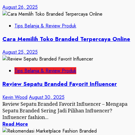
August 26, 2025
Tips Belanja & Review Produk
Cara Memilih Toko Branded Terpercaya Online
August 25, 2025
Tips Belanja & Review Produk
Review Sepatu Branded Favorit Influencer
Kevin Wood
August 30, 2025
Review Sepatu Branded Favorit Influencer – Mengapa
Sepatu Branded Sering Jadi Pilihan Influencer?
Influencer fashion...
Read More