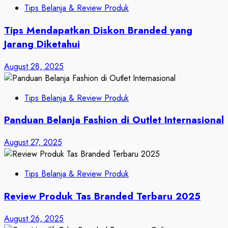
Tips Belanja & Review Produk
Tips Mendapatkan Diskon Branded yang
Jarang Diketahui
August 28, 2025
Tips Belanja & Review Produk
Panduan Belanja Fashion di Outlet Internasional
August 27, 2025
Tips Belanja & Review Produk
Review Produk Tas Branded Terbaru 2025
August 26, 2025