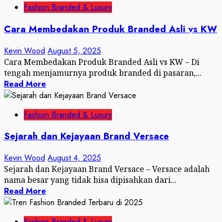
Fashion Branded & Luxury
Cara Membedakan Produk Branded Asli vs KW
Kevin Wood
August 5, 2025
Cara Membedakan Produk Branded Asli vs KW – Di
tengah menjamurnya produk branded di pasaran,...
Read More
Fashion Branded & Luxury
Sejarah dan Kejayaan Brand Versace
Kevin Wood
August 4, 2025
Sejarah dan Kejayaan Brand Versace – Versace adalah
nama besar yang tidak bisa dipisahkan dari...
Read More
Fashion Branded & Luxury