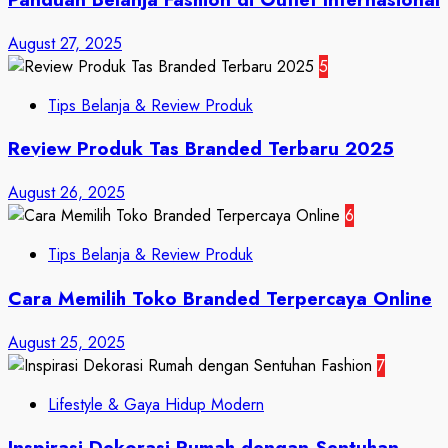
August 27, 2025
5
Tips Belanja & Review Produk
Review Produk Tas Branded Terbaru 2025
August 26, 2025
6
Tips Belanja & Review Produk
Cara Memilih Toko Branded Terpercaya Online
August 25, 2025
7
Lifestyle & Gaya Hidup Modern
Inspirasi Dekorasi Rumah dengan Sentuhan