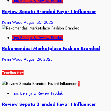
Tips Belanja & Review Produk
Review Sepatu Branded Favorit Influencer
Kevin Wood
August 30, 2025
Tips Belanja & Review Produk
Rekomendasi Marketplace Fashion Branded
Kevin Wood
August 29, 2025
Trending Now
1
Tips Belanja & Review Produk
Review Sepatu Branded Favorit Influencer