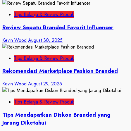
Tips Belanja & Review Produk
Review Sepatu Branded Favorit Influencer
Kevin Wood
August 30, 2025
Tips Belanja & Review Produk
Rekomendasi Marketplace Fashion Branded
Kevin Wood
August 29, 2025
Tips Belanja & Review Produk
Tips Mendapatkan Diskon Branded yang
Jarang Diketahui