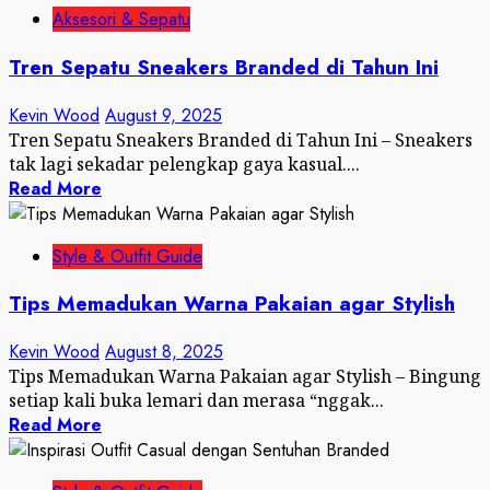
Aksesori & Sepatu
Tren Sepatu Sneakers Branded di Tahun Ini
Kevin Wood
August 9, 2025
Tren Sepatu Sneakers Branded di Tahun Ini – Sneakers
tak lagi sekadar pelengkap gaya kasual....
Read More
Style & Outfit Guide
Tips Memadukan Warna Pakaian agar Stylish
Kevin Wood
August 8, 2025
Tips Memadukan Warna Pakaian agar Stylish – Bingung
setiap kali buka lemari dan merasa “nggak...
Read More