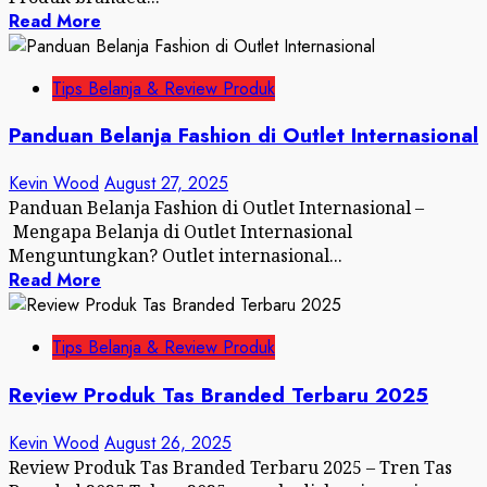
Read More
Tips Belanja & Review Produk
Panduan Belanja Fashion di Outlet Internasional
Kevin Wood
August 27, 2025
Panduan Belanja Fashion di Outlet Internasional –
Mengapa Belanja di Outlet Internasional
Menguntungkan? Outlet internasional...
Read More
Tips Belanja & Review Produk
Review Produk Tas Branded Terbaru 2025
Kevin Wood
August 26, 2025
Review Produk Tas Branded Terbaru 2025 – Tren Tas