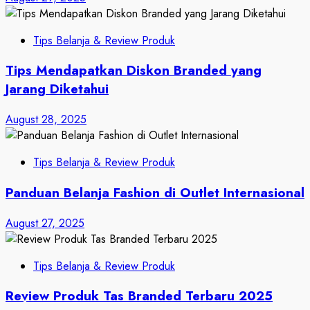
Tips Belanja & Review Produk
Tips Mendapatkan Diskon Branded yang
Jarang Diketahui
August 28, 2025
Tips Belanja & Review Produk
Panduan Belanja Fashion di Outlet Internasional
August 27, 2025
Tips Belanja & Review Produk
Review Produk Tas Branded Terbaru 2025