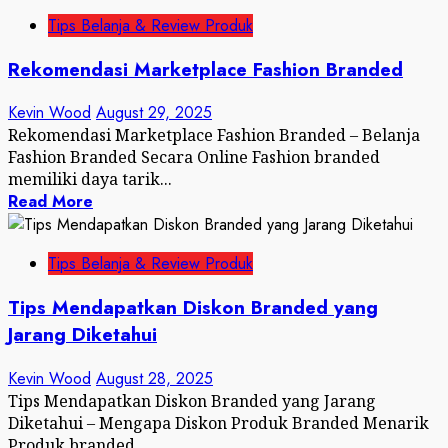
Tips Belanja & Review Produk
Rekomendasi Marketplace Fashion Branded
Kevin Wood
August 29, 2025
Rekomendasi Marketplace Fashion Branded – Belanja
Fashion Branded Secara Online Fashion branded
memiliki daya tarik...
Read More
Tips Belanja & Review Produk
Tips Mendapatkan Diskon Branded yang
Jarang Diketahui
Kevin Wood
August 28, 2025
Tips Mendapatkan Diskon Branded yang Jarang
Diketahui – Mengapa Diskon Produk Branded Menarik
Produk branded...