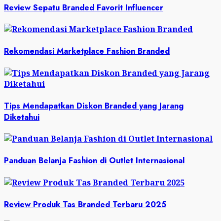
Review Sepatu Branded Favorit Influencer
Rekomendasi Marketplace Fashion Branded
Tips Mendapatkan Diskon Branded yang Jarang
Diketahui
Panduan Belanja Fashion di Outlet Internasional
Review Produk Tas Branded Terbaru 2025