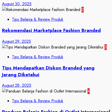
August 30, 2025
2
Tips Belanja & Review Produk
Rekomendasi Marketplace Fashion Branded
August 29, 2025
3
Tips Belanja & Review Produk
Tips Mendapatkan Diskon Branded yang
Jarang Diketahui
August 28, 2025
4
Tips Belanja & Review Produk
Panduan Belanja Fashion di Outlet Internasional