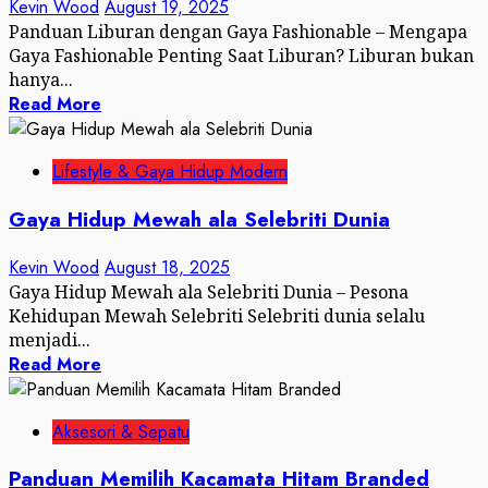
Kevin Wood
August 19, 2025
Panduan Liburan dengan Gaya Fashionable – Mengapa
Gaya Fashionable Penting Saat Liburan? Liburan bukan
hanya...
Read More
Lifestyle & Gaya Hidup Modern
Gaya Hidup Mewah ala Selebriti Dunia
Kevin Wood
August 18, 2025
Gaya Hidup Mewah ala Selebriti Dunia – Pesona
Kehidupan Mewah Selebriti Selebriti dunia selalu
menjadi...
Read More
Aksesori & Sepatu
Panduan Memilih Kacamata Hitam Branded