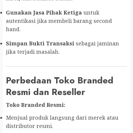
Gunakan Jasa Pihak Ketiga
untuk
autentikasi jika membeli barang second
hand.
Simpan Bukti Transaksi
sebagai jaminan
jika terjadi masalah.
Perbedaan Toko Branded
Resmi dan Reseller
Toko Branded Resmi:
Menjual produk langsung dari merek atau
distributor resmi.