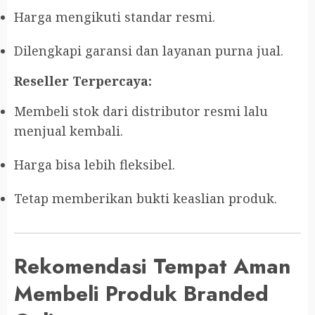
Harga mengikuti standar resmi.
Dilengkapi garansi dan layanan purna jual.
Reseller Terpercaya:
Membeli stok dari distributor resmi lalu
menjual kembali.
Harga bisa lebih fleksibel.
Tetap memberikan bukti keaslian produk.
Rekomendasi Tempat Aman
Membeli Produk Branded