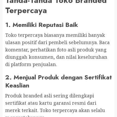
Tanda-Tanda Toko Branded
Terpercaya
1.
Memiliki Reputasi Baik
Toko terpercaya biasanya memiliki banyak
ulasan positif dari pembeli sebelumnya. Baca
komentar, perhatikan foto asli produk yang
diunggah konsumen, dan nilai keseluruhan
di platform penjualan.
2.
Menjual Produk dengan Sertifikat
Keaslian
Produk branded asli sering dilengkapi
sertifikat atau kartu garansi resmi dari
merek terkait. Toko terpercaya akan selalu