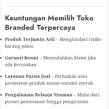
Keuntungan Memilih Toko
Branded Terpercaya
Produk Terjamin Asli
– Menghindari risiko
barang palsu.
Garansi Resmi
– Memudahkan klaim jika
ada kerusakan.
Layanan Purna Jual
– Perbaikan atau
perawatan produk sesuai standar merek.
Pengalaman Belanja Nyaman
– Mulai dari
proses pemesanan hingga pengiriman.