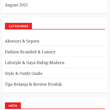
August 2025
CATEGORIES
Aksesori & Sepatu
Fashion Branded & Luxury
Lifestyle & Gaya Hidup Modern
Style & Outfit Guide
Tips Belanja & Review Produk
META