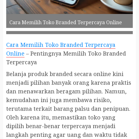
Cara Memilih Toko Branded Terpercaya Online
Cara Memilih Toko Branded Terpercaya
Online
– Pentingnya Memilih Toko Branded
Terpercaya
Belanja produk branded secara online kini
menjadi pilihan banyak orang karena praktis
dan menawarkan beragam pilihan. Namun,
kemudahan ini juga membawa risiko,
terutama terkait barang palsu dan penipuan.
Oleh karena itu, memastikan toko yang
dipilih benar-benar terpercaya menjadi
langkah penting agar uang dan waktu tidak