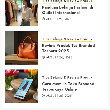
Tips Belanja & Review Produk
Panduan Belanja Fashion di
Outlet Internasional
AUGUST 27, 2025
Tips Belanja & Review Produk
Review Produk Tas Branded
Terbaru 2025
AUGUST 26, 2025
Tips Belanja & Review Produk
Cara Memilih Toko Branded
Terpercaya Online
AUGUST 25, 2025