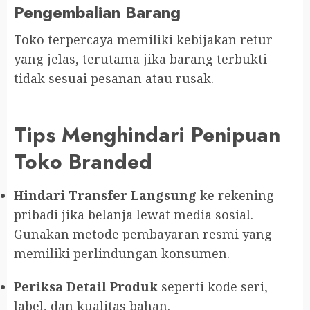
Pengembalian Barang
Toko terpercaya memiliki kebijakan retur
yang jelas, terutama jika barang terbukti
tidak sesuai pesanan atau rusak.
Tips Menghindari Penipuan
Toko Branded
Hindari Transfer Langsung
ke rekening
pribadi jika belanja lewat media sosial.
Gunakan metode pembayaran resmi yang
memiliki perlindungan konsumen.
Periksa Detail Produk
seperti kode seri,
label, dan kualitas bahan.