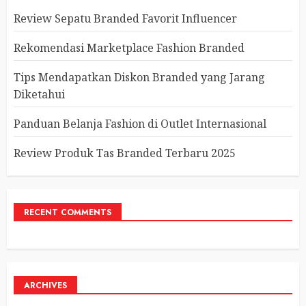
Review Sepatu Branded Favorit Influencer
Rekomendasi Marketplace Fashion Branded
Tips Mendapatkan Diskon Branded yang Jarang
Diketahui
Panduan Belanja Fashion di Outlet Internasional
Review Produk Tas Branded Terbaru 2025
RECENT COMMENTS
ARCHIVES