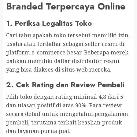
Branded Terpercaya Online
1.
Periksa Legalitas Toko
Cari tahu apakah toko tersebut memiliki izin
usaha atau terdaftar sebagai seller resmi di
platform e-commerce besar. Beberapa merek
bahkan memiliki daftar distributor resmi
yang bisa diakses di situs web mereka.
2.
Cek Rating dan Review Pembeli
Pilih toko dengan rating minimal 4,8 dari 5
dan ulasan positif di atas 90%. Baca review
secara detail untuk mengetahui pengalaman
pembeli, terutama terkait keaslian produk
dan layanan purna jual.