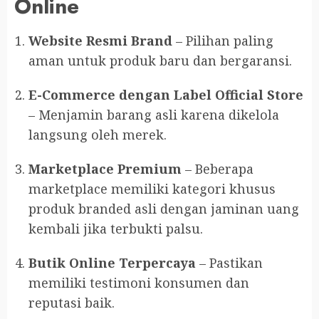
Online
Website Resmi Brand
– Pilihan paling
aman untuk produk baru dan bergaransi.
E-Commerce dengan Label Official Store
– Menjamin barang asli karena dikelola
langsung oleh merek.
Marketplace Premium
– Beberapa
marketplace memiliki kategori khusus
produk branded asli dengan jaminan uang
kembali jika terbukti palsu.
Butik Online Terpercaya
– Pastikan
memiliki testimoni konsumen dan
reputasi baik.