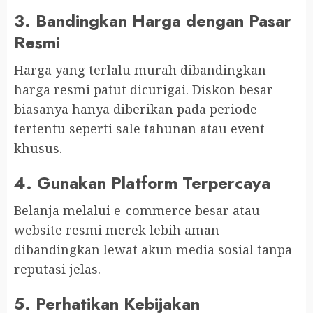
3.
Bandingkan Harga dengan Pasar
Resmi
Harga yang terlalu murah dibandingkan
harga resmi patut dicurigai. Diskon besar
biasanya hanya diberikan pada periode
tertentu seperti sale tahunan atau event
khusus.
4.
Gunakan Platform Terpercaya
Belanja melalui e-commerce besar atau
website resmi merek lebih aman
dibandingkan lewat akun media sosial tanpa
reputasi jelas.
5.
Perhatikan Kebijakan