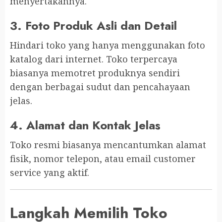
menyertakannya.
3.
Foto Produk Asli dan Detail
Hindari toko yang hanya menggunakan foto
katalog dari internet. Toko terpercaya
biasanya memotret produknya sendiri
dengan berbagai sudut dan pencahayaan
jelas.
4.
Alamat dan Kontak Jelas
Toko resmi biasanya mencantumkan alamat
fisik, nomor telepon, atau email customer
service yang aktif.
Langkah Memilih Toko