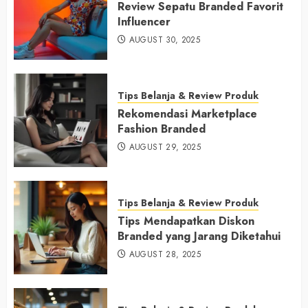
Review Sepatu Branded Favorit
Influencer
AUGUST 30, 2025
Tips Belanja & Review Produk
Rekomendasi Marketplace
Fashion Branded
AUGUST 29, 2025
Tips Belanja & Review Produk
Tips Mendapatkan Diskon
Branded yang Jarang Diketahui
AUGUST 28, 2025