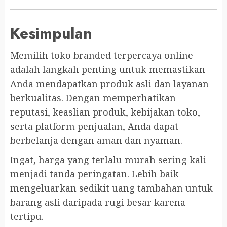
Kesimpulan
Memilih toko branded terpercaya online
adalah langkah penting untuk memastikan
Anda mendapatkan produk asli dan layanan
berkualitas. Dengan memperhatikan
reputasi, keaslian produk, kebijakan toko,
serta platform penjualan, Anda dapat
berbelanja dengan aman dan nyaman.
Ingat, harga yang terlalu murah sering kali
menjadi tanda peringatan. Lebih baik
mengeluarkan sedikit uang tambahan untuk
barang asli daripada rugi besar karena
tertipu.