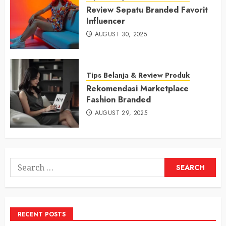
Review Sepatu Branded Favorit
Influencer
AUGUST 30, 2025
Tips Belanja & Review Produk
Rekomendasi Marketplace
Fashion Branded
AUGUST 29, 2025
Search
for:
RECENT POSTS