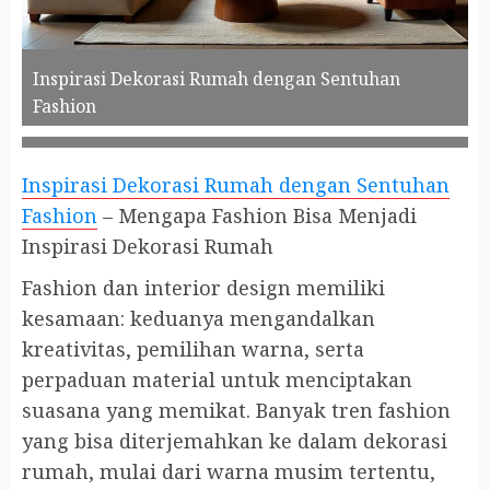
Inspirasi Dekorasi Rumah dengan Sentuhan
Fashion
Inspirasi Dekorasi Rumah dengan Sentuhan
Fashion
– Mengapa Fashion Bisa Menjadi
Inspirasi Dekorasi Rumah
Fashion dan interior design memiliki
kesamaan: keduanya mengandalkan
kreativitas, pemilihan warna, serta
perpaduan material untuk menciptakan
suasana yang memikat. Banyak tren fashion
yang bisa diterjemahkan ke dalam dekorasi
rumah, mulai dari warna musim tertentu,