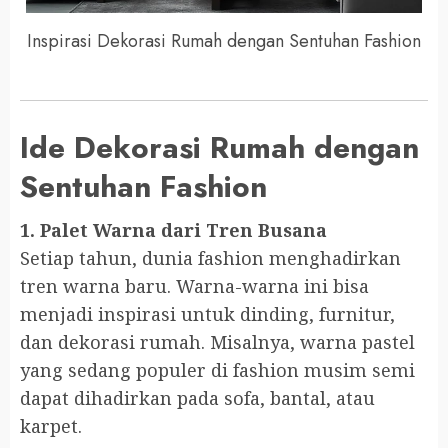
Inspirasi Dekorasi Rumah dengan Sentuhan Fashion
Ide Dekorasi Rumah dengan
Sentuhan Fashion
1. Palet Warna dari Tren Busana
Setiap tahun, dunia fashion menghadirkan
tren warna baru. Warna-warna ini bisa
menjadi inspirasi untuk dinding, furnitur,
dan dekorasi rumah. Misalnya, warna pastel
yang sedang populer di fashion musim semi
dapat dihadirkan pada sofa, bantal, atau
karpet.