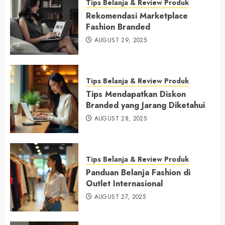
Tips Belanja & Review Produk
Rekomendasi Marketplace
Fashion Branded
AUGUST 29, 2025
Tips Belanja & Review Produk
Tips Mendapatkan Diskon
Branded yang Jarang Diketahui
AUGUST 28, 2025
Tips Belanja & Review Produk
Panduan Belanja Fashion di
Outlet Internasional
AUGUST 27, 2025