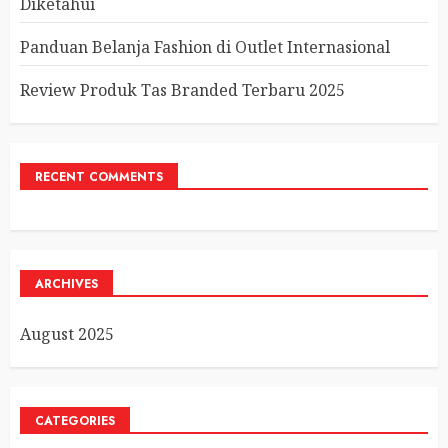
Diketahui
Panduan Belanja Fashion di Outlet Internasional
Review Produk Tas Branded Terbaru 2025
RECENT COMMENTS
ARCHIVES
August 2025
CATEGORIES