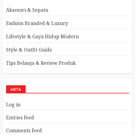
Aksesori & Sepatu
Fashion Branded & Luxury
Lifestyle & Gaya Hidup Modern
Style & Outfit Guide
Tips Belanja & Review Produk
META
Log in
Entries feed
Comments feed