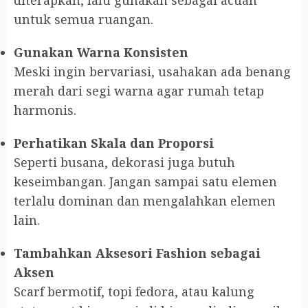
untuk semua ruangan.
Gunakan Warna Konsisten
Meski ingin bervariasi, usahakan ada benang
merah dari segi warna agar rumah tetap
harmonis.
Perhatikan Skala dan Proporsi
Seperti busana, dekorasi juga butuh
keseimbangan. Jangan sampai satu elemen
terlalu dominan dan mengalahkan elemen
lain.
Tambahkan Aksesori Fashion sebagai
Aksen
Scarf bermotif, topi fedora, atau kalung