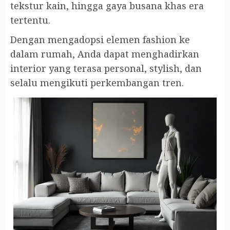
tekstur kain, hingga gaya busana khas era
tertentu.
Dengan mengadopsi elemen fashion ke
dalam rumah, Anda dapat menghadirkan
interior yang terasa personal, stylish, dan
selalu mengikuti perkembangan tren.