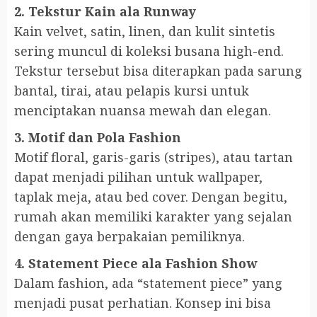
2. Tekstur Kain ala Runway
Kain velvet, satin, linen, dan kulit sintetis
sering muncul di koleksi busana high-end.
Tekstur tersebut bisa diterapkan pada sarung
bantal, tirai, atau pelapis kursi untuk
menciptakan nuansa mewah dan elegan.
3. Motif dan Pola Fashion
Motif floral, garis-garis (stripes), atau tartan
dapat menjadi pilihan untuk wallpaper,
taplak meja, atau bed cover. Dengan begitu,
rumah akan memiliki karakter yang sejalan
dengan gaya berpakaian pemiliknya.
4. Statement Piece ala Fashion Show
Dalam fashion, ada “statement piece” yang
menjadi pusat perhatian. Konsep ini bisa