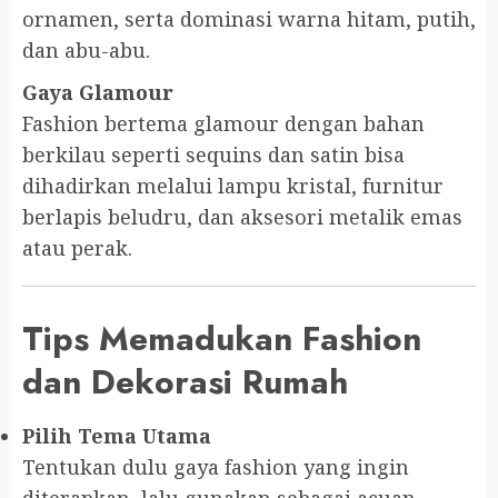
ornamen, serta dominasi warna hitam, putih,
dan abu-abu.
Gaya Glamour
Fashion bertema glamour dengan bahan
berkilau seperti sequins dan satin bisa
dihadirkan melalui lampu kristal, furnitur
berlapis beludru, dan aksesori metalik emas
atau perak.
Tips Memadukan Fashion
dan Dekorasi Rumah
Pilih Tema Utama
Tentukan dulu gaya fashion yang ingin
diterapkan, lalu gunakan sebagai acuan