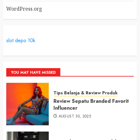
WordPress.org
slot depo 10k
YOU MAY HAVE MISSED
Tips Belanja & Review Produk
Review Sepatu Branded Favorit
Influencer
AUGUST 30, 2025