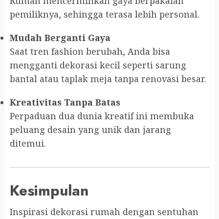
Rumah mencerminkan gaya berpakaian
pemiliknya, sehingga terasa lebih personal.
Mudah Berganti Gaya
Saat tren fashion berubah, Anda bisa
mengganti dekorasi kecil seperti sarung
bantal atau taplak meja tanpa renovasi besar.
Kreativitas Tanpa Batas
Perpaduan dua dunia kreatif ini membuka
peluang desain yang unik dan jarang
ditemui.
Kesimpulan
Inspirasi dekorasi rumah dengan sentuhan