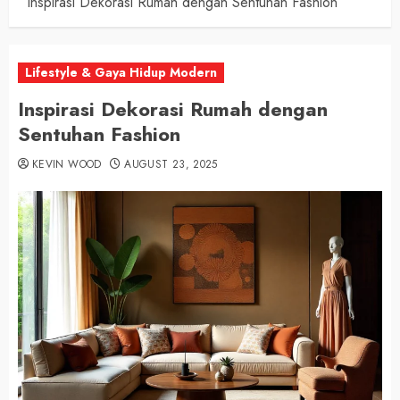
Inspirasi Dekorasi Rumah dengan Sentuhan Fashion
Lifestyle & Gaya Hidup Modern
Inspirasi Dekorasi Rumah dengan
Sentuhan Fashion
KEVIN WOOD
AUGUST 23, 2025