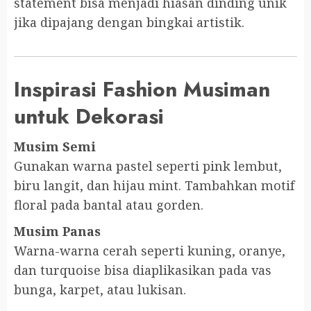
statement bisa menjadi hiasan dinding unik
jika dipajang dengan bingkai artistik.
Inspirasi Fashion Musiman
untuk Dekorasi
Musim Semi
Gunakan warna pastel seperti pink lembut,
biru langit, dan hijau mint. Tambahkan motif
floral pada bantal atau gorden.
Musim Panas
Warna-warna cerah seperti kuning, oranye,
dan turquoise bisa diaplikasikan pada vas
bunga, karpet, atau lukisan.