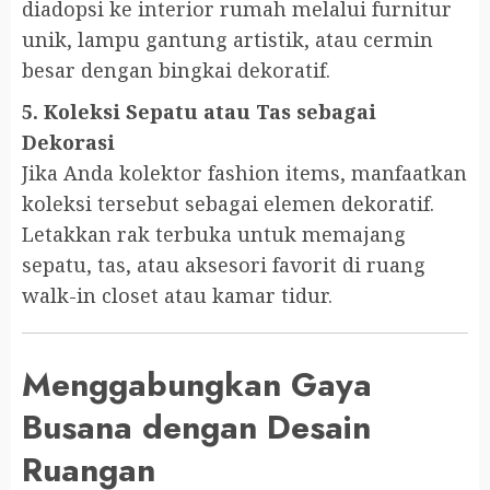
diadopsi ke interior rumah melalui furnitur
unik, lampu gantung artistik, atau cermin
besar dengan bingkai dekoratif.
5. Koleksi Sepatu atau Tas sebagai
Dekorasi
Jika Anda kolektor fashion items, manfaatkan
koleksi tersebut sebagai elemen dekoratif.
Letakkan rak terbuka untuk memajang
sepatu, tas, atau aksesori favorit di ruang
walk-in closet atau kamar tidur.
Menggabungkan Gaya
Busana dengan Desain
Ruangan