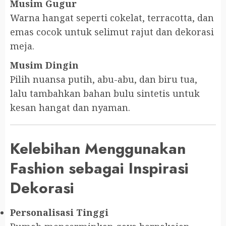
Musim Gugur
Warna hangat seperti cokelat, terracotta, dan
emas cocok untuk selimut rajut dan dekorasi
meja.
Musim Dingin
Pilih nuansa putih, abu-abu, dan biru tua,
lalu tambahkan bahan bulu sintetis untuk
kesan hangat dan nyaman.
Kelebihan Menggunakan
Fashion sebagai Inspirasi
Dekorasi
Personalisasi Tinggi