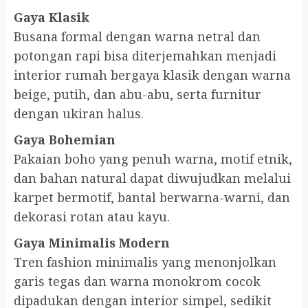
Gaya Klasik
Busana formal dengan warna netral dan
potongan rapi bisa diterjemahkan menjadi
interior rumah bergaya klasik dengan warna
beige, putih, dan abu-abu, serta furnitur
dengan ukiran halus.
Gaya Bohemian
Pakaian boho yang penuh warna, motif etnik,
dan bahan natural dapat diwujudkan melalui
karpet bermotif, bantal berwarna-warni, dan
dekorasi rotan atau kayu.
Gaya Minimalis Modern
Tren fashion minimalis yang menonjolkan
garis tegas dan warna monokrom cocok
dipadukan dengan interior simpel, sedikit