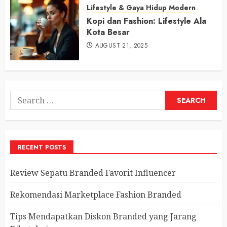
Lifestyle & Gaya Hidup Modern
Kopi dan Fashion: Lifestyle Ala
Kota Besar
AUGUST 21, 2025
Search
for:
RECENT POSTS
Review Sepatu Branded Favorit Influencer
Rekomendasi Marketplace Fashion Branded
Tips Mendapatkan Diskon Branded yang Jarang